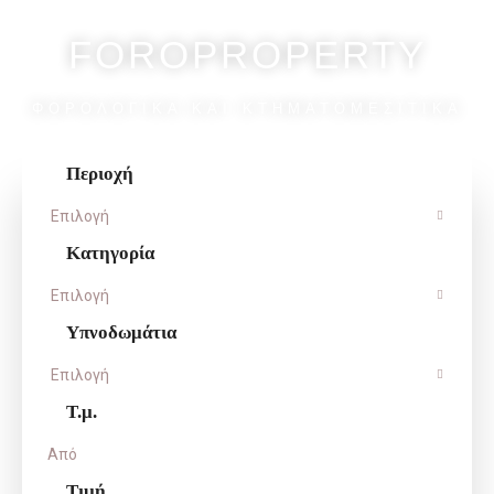
FOROPROPERTY
ΦΟΡΟΛΟΓΙΚΆ ΚΑΙ ΚΤΗΜΑΤΟΜΕΣΙΤΙΚΆ
Περιοχή
Επιλογή
Κατηγορία
Επιλογή
Υπνοδωμάτια
Επιλογή
Τ.μ.
Τιμή