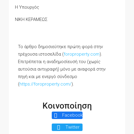
Η Υπουργός
ΝΙΚΗ ΚΕΡΑΜΕΩΣ
Το άρθρο δημοσιεύτηκε πρώτη φορά στην
τρέχουσα ιστοσελίδα (
foroproperty.com
).
Επιτρέπεται η αναδημοσίευσή του (χωρίς
αυτούσια αντιγραφή) μόνο με αναφορά στην
πηγή και με ενεργό σύνδεσμο
(
https://foroproperty.com/
).
Κοινοποίηση
Facebook
Twitter