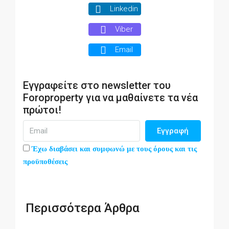
Linkedin
Viber
Email
Εγγραφείτε στο newsletter του
Foroproperty για να μαθαίνετε τα νέα
πρώτοι!
Εγγραφή
Έχω διαβάσει και συμφωνώ με τους όρους και τις
προϋποθέσεις
Περισσότερα Άρθρα