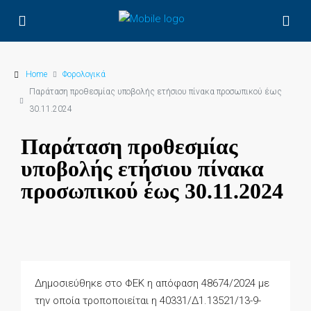
Home
Φορολογικά
Παράταση προθεσμίας υποβολής ετήσιου πίνακα προσωπικού έως
30.11.2024
Παράταση προθεσμίας
υποβολής ετήσιου πίνακα
προσωπικού έως 30.11.2024
Δημοσιεύθηκε στο ΦΕΚ η απόφαση 48674/2024 με
την οποία τροποποιείται η 40331/Δ1.13521/13-9-