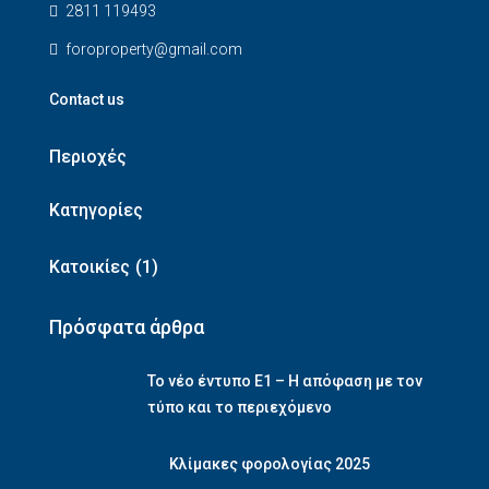
2811 119493
foroproperty@gmail.com
Contact us
Περιοχές
Κατηγορίες
Κατοικίες
(1)
Πρόσφατα άρθρα
Το νέο έντυπο Ε1 – Η απόφαση με τον
τύπο και το περιεχόμενο
Κλίμακες φορολογίας 2025