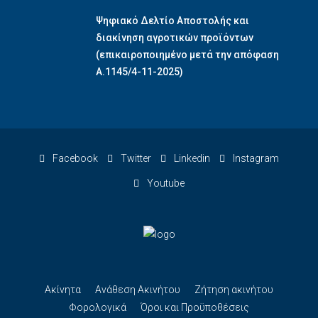
Ψηφιακό Δελτίο Αποστολής και
διακίνηση αγροτικών προϊόντων
(επικαιροποιημένο μετά την απόφαση
Α.1145/4-11-2025)
Facebook
Twitter
Linkedin
Instagram
Youtube
Ακίνητα
Ανάθεση Ακινήτου
Ζήτηση ακινήτου
Φορολογικά
Όροι και Προϋποθέσεις