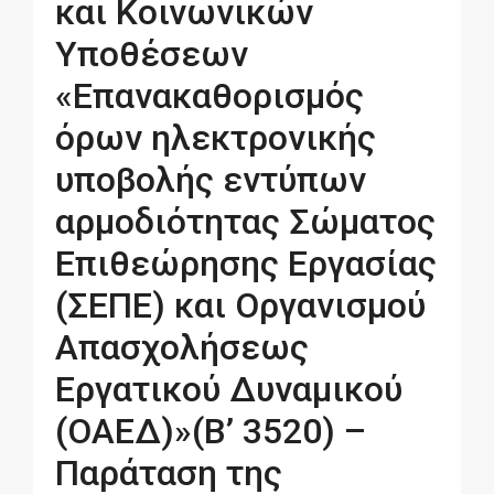
και Κοινωνικών
Υποθέσεων
«Επανακαθορισμός
όρων ηλεκτρονικής
υποβολής εντύπων
αρμοδιότητας Σώματος
Επιθεώρησης Εργασίας
(ΣΕΠΕ) και Οργανισμού
Απασχολήσεως
Εργατικού Δυναμικού
(ΟΑΕΔ)»(Β’ 3520) –
Παράταση της