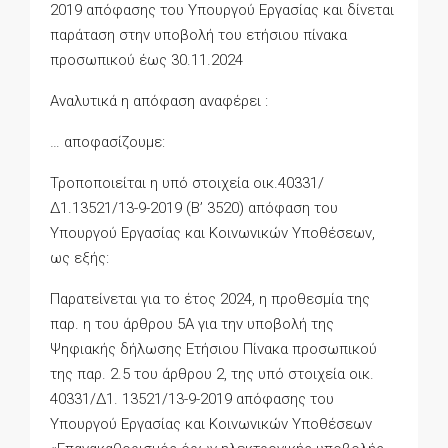
2019 απόφασης του Υπουργού Εργασίας και δίνεται
παράταση στην υποβολή του ετήσιου πίνακα
προσωπικού έως 30.11.2024
Αναλυτικά η απόφαση αναφέρει :
… αποφασίζουμε:
Τροποποιείται η υπό στοιχεία οικ.40331/
Δ1.13521/13-9-2019 (Β’ 3520) απόφαση του
Υπουργού Εργασίας και Κοινωνικών Υποθέσεων,
ως εξής:
Παρατείνεται για το έτος 2024, η προθεσμία της
παρ. η του άρθρου 5Α για την υποβολή της
Ψηφιακής δήλωσης Ετήσιου Πίνακα προσωπικού
της παρ. 2.5 του άρθρου 2, της υπό στοιχεία οικ.
40331/Δ1. 13521/13-9-2019 απόφασης του
Υπουργού Εργασίας και Κοινωνικών Υποθέσεων