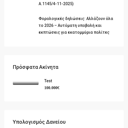
Α.1145/4-11-2025)
Φορολογικές δηλώσεις: Αλλάζουν όλα
το 2026 – Αυτόματη υποβολή και
εκπτώσεις για εκατομμύρια πολίτες
Πρόσφατα Ακίνητα
Test
100.000€
Υπολογισμός Δανείου