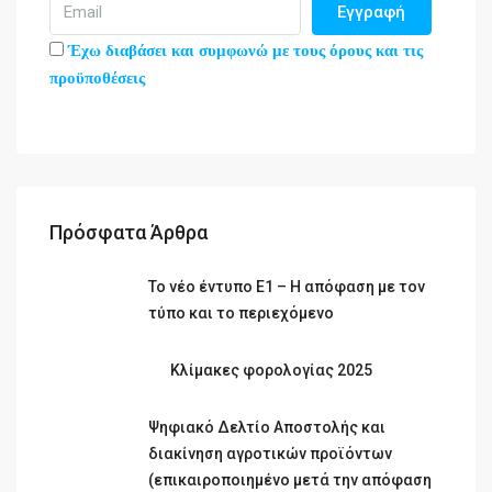
Εγγραφή
Έχω διαβάσει και συμφωνώ με τους όρους και τις
προϋποθέσεις
Πρόσφατα Άρθρα
Το νέο έντυπο Ε1 – Η απόφαση με τον
τύπο και το περιεχόμενο
Κλίμακες φορολογίας 2025
Ψηφιακό Δελτίο Αποστολής και
διακίνηση αγροτικών προϊόντων
(επικαιροποιημένο μετά την απόφαση