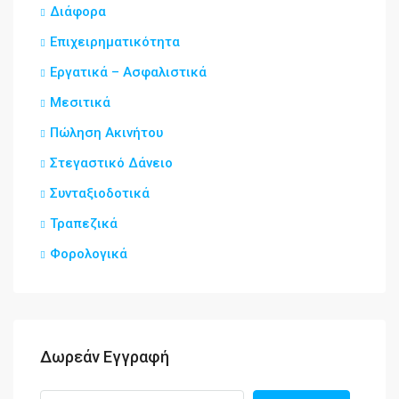
Διάφορα
Επιχειρηματικότητα
Εργατικά – Ασφαλιστικά
Μεσιτικά
Πώληση Ακινήτου
Στεγαστικό Δάνειο
Συνταξιοδοτικά
Τραπεζικά
Φορολογικά
Δωρεάν Εγγραφή