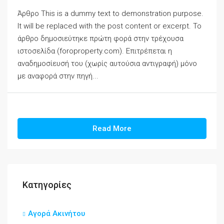
Άρθρο This is a dummy text to demonstration purpose.
It will be replaced with the post content or excerpt. Το
άρθρο δημοσιεύτηκε πρώτη φορά στην τρέχουσα
ιστοσελίδα (foroproperty.com). Επιτρέπεται η
αναδημοσίευσή του (χωρίς αυτούσια αντιγραφή) μόνο
με αναφορά στην πηγή...
Read More
Κατηγορίες
Αγορά Ακινήτου