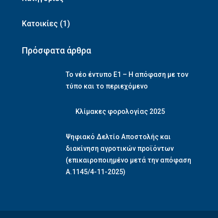
Κατοικίες
(1)
Πρόσφατα άρθρα
Το νέο έντυπο Ε1 – Η απόφαση με τον
τύπο και το περιεχόμενο
Κλίμακες φορολογίας 2025
Ψηφιακό Δελτίο Αποστολής και
διακίνηση αγροτικών προϊόντων
(επικαιροποιημένο μετά την απόφαση
Α.1145/4-11-2025)