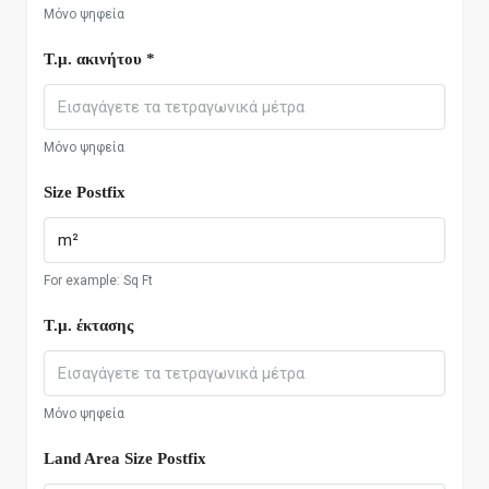
Μόνο ψηφεία
Τ.μ. ακινήτου *
Μόνο ψηφεία
Size Postfix
For example: Sq Ft
Τ.μ. έκτασης
Μόνο ψηφεία
Land Area Size Postfix