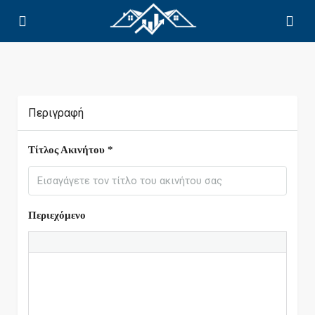
Περιγραφή
Τίτλος Ακινήτου *
Περιεχόμενο