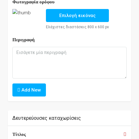
Φωτογραφία ορόφου
Επιλογή εικόνας
Ελάχιστες διαστάσεις 800 x 600 px
Περιγραφή
Add New
Δευτερεύουσες καταχωρίσεις
Τίτλος