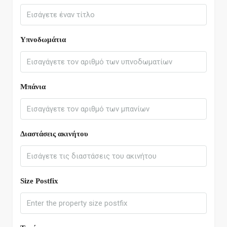
Υπνοδωμάτια
Μπάνια
Διαστάσεις ακινήτου
Size Postfix