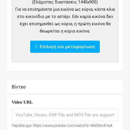
(Ελάχιστες διαστάσεις 1440x900)
Για να επισημάνετε μια εικόνα ως κύρια, κάντε κλικ
στο εικονίδιο με το αστέρι. Εάν καμία εικόνα δεν
έχει επισημανθεί ως κύρια, η πρώτη εικόνα θα
θεωρείται η κύρια εικόνα.
Επιλογή και μεταφόρτωση
Βίντεο
Video URL
Παράδειγμα: https://www.youtube.com/watch?v=49d3Gn41IaA