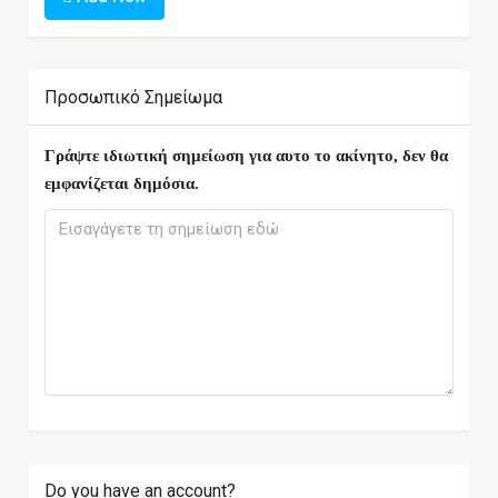
Προσωπικό Σημείωμα
Γράψτε ιδιωτική σημείωση για αυτο το ακίνητο, δεν θα
εμφανίζεται δημόσια.
Do you have an account?