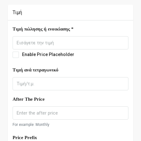
Τιμή
Τιμή πώλησης ή ενοικίασης *
Enable Price Placeholder
Τιμή ανά τετραγωνικό
After The Price
For example: Monthly
Price Prefix