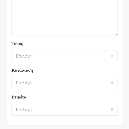
Τύπος
Επιλογή
Κατάσταση
Επιλογή
Ετικέτα
Επιλογή