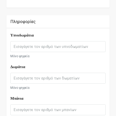
Πληροφορίες
Υπνοδωμάτια
Μόνο ψηφεία
Δωμάτια
Μόνο ψηφεία
Μπάνια