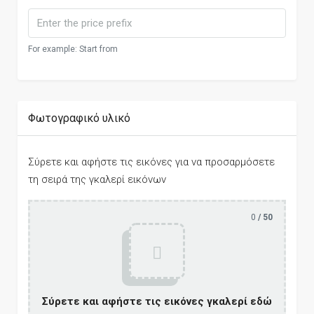
For example: Start from
Φωτογραφικό υλικό
Σύρετε και αφήστε τις εικόνες για να προσαρμόσετε
τη σειρά της γκαλερί εικόνων
0
/ 50
Σύρετε και αφήστε τις εικόνες γκαλερί εδώ