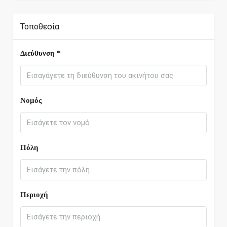
Τοποθεσία
Διεύθυνση *
Νομός
Πόλη
Περιοχή