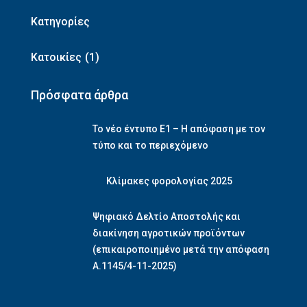
Κατηγορίες
Κατοικίες
(1)
Πρόσφατα άρθρα
Το νέο έντυπο Ε1 – Η απόφαση με τον
τύπο και το περιεχόμενο
Κλίμακες φορολογίας 2025
Ψηφιακό Δελτίο Αποστολής και
διακίνηση αγροτικών προϊόντων
(επικαιροποιημένο μετά την απόφαση
Α.1145/4-11-2025)