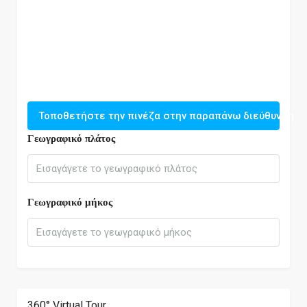
Τοποθετήστε την πινέζα στην παραπάνω διεύθυνση
Γεωγραφικό πλάτος
Γεωγραφικό μήκος
360° Virtual Tour