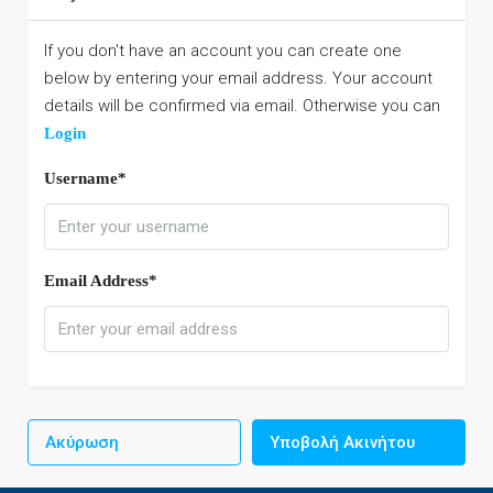
If you don't have an account you can create one
below by entering your email address. Your account
details will be confirmed via email. Otherwise you can
Login
Username*
Email Address*
Ακύρωση
Υποβολή Ακινήτου