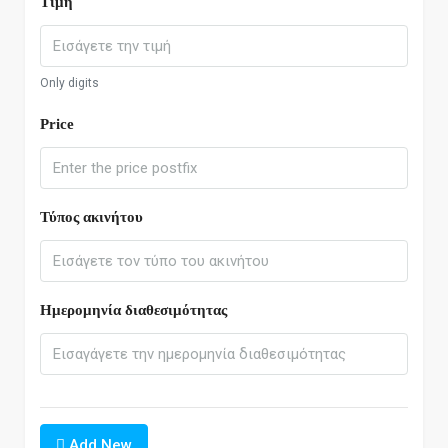
Τιμή
Only digits
Price
Τύπος ακινήτου
Ημερομηνία διαθεσιμότητας
Add New