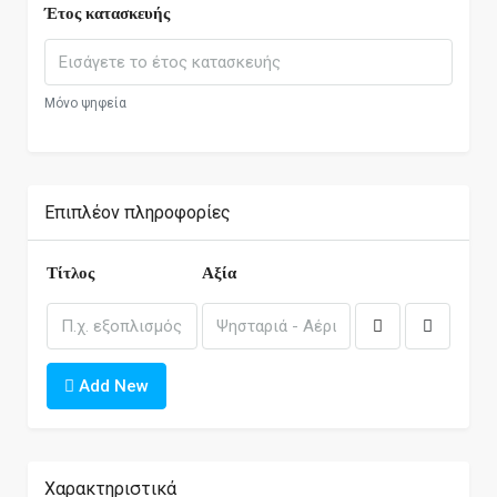
Έτος κατασκευής
Μόνο ψηφεία
Επιπλέον πληροφορίες
Τίτλος
Αξία
Add New
Χαρακτηριστικά