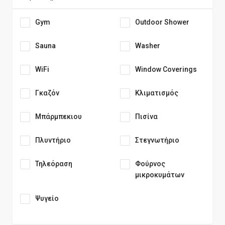
Gym
Outdoor Shower
Sauna
Washer
WiFi
Window Coverings
Γκαζόν
Κλιματισμός
Μπάρμπεκιου
Πισίνα
Πλυντήριο
Στεγνωτήριο
Τηλεόραση
Φούρνος
μικροκυμάτων
Ψυγείο