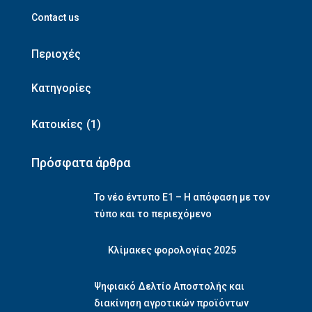
Contact us
Περιοχές
Κατηγορίες
Κατοικίες
(1)
Πρόσφατα άρθρα
Το νέο έντυπο Ε1 – Η απόφαση με τον
τύπο και το περιεχόμενο
Κλίμακες φορολογίας 2025
Ψηφιακό Δελτίο Αποστολής και
διακίνηση αγροτικών προϊόντων