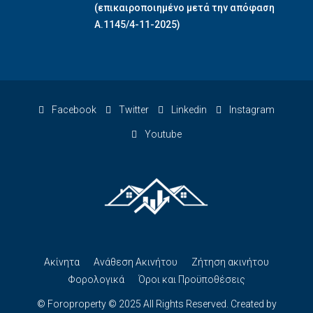
(επικαιροποιημένο μετά την απόφαση
Α.1145/4-11-2025)
Facebook
Twitter
Linkedin
Instagram
Youtube
Ακίνητα
Ανάθεση Ακινήτου
Ζήτηση ακινήτου
Φορολογικά
Όροι και Προϋποθέσεις
© Foroproperty © 2025 All Rights Reserved. Created by