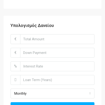
Υπολογισμός Δανείου
€
€
%
Monthly