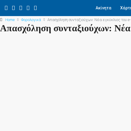
Ακίνητα
Χάρτ
Home
Φορολογικά
Απασχόληση συνταξιούχων: Νέα εγκύκλιος του e
Απασχόληση συνταξιούχων: Νέα