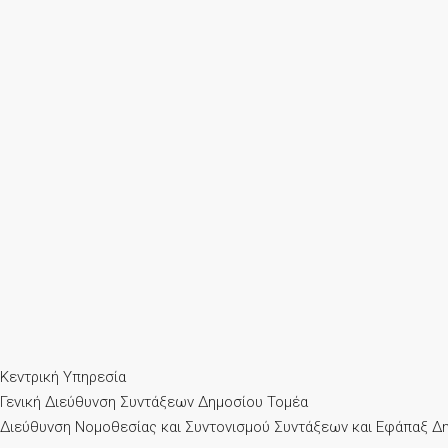
Κεντρική Υπηρεσία
Γενική Διεύθυνση Συντάξεων Δημοσίου Τομέα
Διεύθυνση Νομοθεσίας και Συντονισμού Συντάξεων και Εφάπαξ Δ