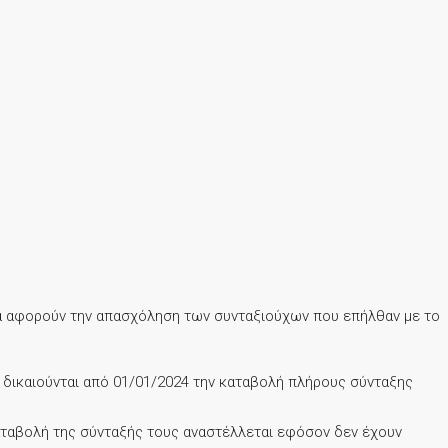
οία αφορούν την απασχόληση των συνταξιούχων που επήλθαν με το
 δικαιούνται από 01/01/2024 την καταβολή πλήρους σύνταξης
καταβολή της σύνταξής τους αναστέλλεται εφόσον δεν έχουν