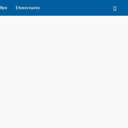
θρα
Επικοινωνία