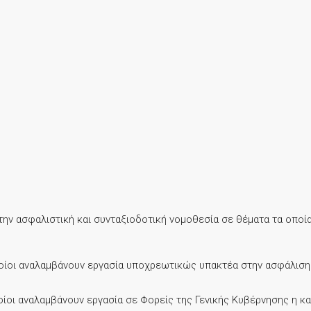
στην ασφαλιστική και συνταξιοδοτική νομοθεσία σε θέματα τα οπ
οποίοι αναλαμβάνουν εργασία υποχρεωτικώς υπακτέα στην ασφάλιση
ποίοι αναλαμβάνουν εργασία σε Φορείς της Γενικής Κυβέρνησης η 