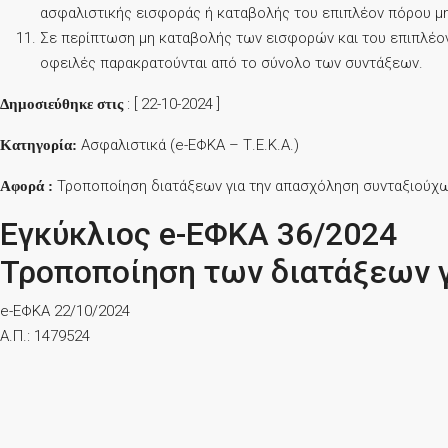
ασφαλιστικής εισφοράς ή καταβολής του επιπλέον πόρου μ
Σε περίπτωση μη καταβολής των εισφορών και του επιπλέον
οφειλές παρακρατούνται από το σύνολο των συντάξεων.
: [ 22-10-2024 ]
Δημοσιεύθηκε στις
Ασφαλιστικά (e-ΕΦΚΑ – Τ.Ε.Κ.Α.)
Κατηγορία:
Τροποποίηση διατάξεων για την απασχόληση συνταξιούχων
Αφορά :
Εγκύκλιος e-ΕΦΚΑ 36/2024
Τροποποίηση των διατάξεων 
e-ΕΦΚΑ 22/10/2024
Α.Π.: 1479524