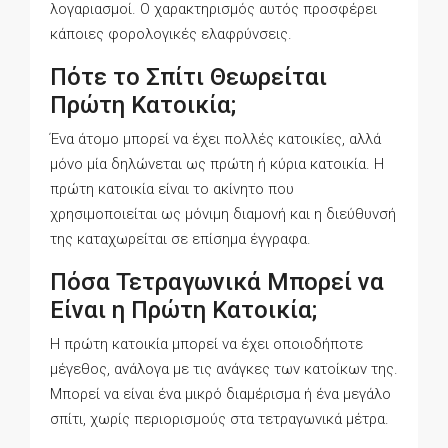
λογαριασμοί. Ο χαρακτηρισμός αυτός προσφέρει
κάποιες φορολογικές ελαφρύνσεις.
Πότε το Σπίτι Θεωρείται
Πρώτη Κατοικία;
Ένα άτομο μπορεί να έχει πολλές κατοικίες, αλλά
μόνο μία δηλώνεται ως πρώτη ή κύρια κατοικία. Η
πρώτη κατοικία είναι το ακίνητο που
χρησιμοποιείται ως μόνιμη διαμονή και η διεύθυνσή
της καταχωρείται σε επίσημα έγγραφα.
Πόσα Τετραγωνικά Μπορεί να
Είναι η Πρώτη Κατοικία;
Η πρώτη κατοικία μπορεί να έχει οποιοδήποτε
μέγεθος, ανάλογα με τις ανάγκες των κατοίκων της.
Μπορεί να είναι ένα μικρό διαμέρισμα ή ένα μεγάλο
σπίτι, χωρίς περιορισμούς στα τετραγωνικά μέτρα.