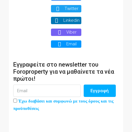
Twitter
Linkedin
Viber
Email
Εγγραφείτε στο newsletter του
Foroproperty για να μαθαίνετε τα νέα
πρώτοι!
Εγγραφή
Έχω διαβάσει και συμφωνώ με τους όρους και τις
προϋποθέσεις