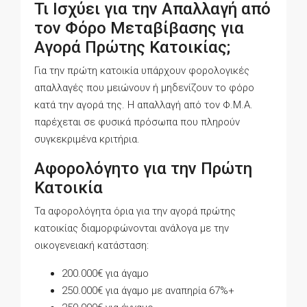
Τι Ισχύει για την Απαλλαγή από
τον Φόρο Μεταβίβασης για
Αγορά Πρώτης Κατοικίας;
Για την πρώτη κατοικία υπάρχουν φορολογικές
απαλλαγές που μειώνουν ή μηδενίζουν το φόρο
κατά την αγορά της. Η απαλλαγή από τον Φ.Μ.Α.
παρέχεται σε φυσικά πρόσωπα που πληρούν
συγκεκριμένα κριτήρια.
Αφορολόγητο για την Πρώτη
Κατοικία
Τα αφορολόγητα όρια για την αγορά πρώτης
κατοικίας διαμορφώνονται ανάλογα με την
οικογενειακή κατάσταση:
200.000€ για άγαμο
250.000€ για άγαμο με αναπηρία 67%+