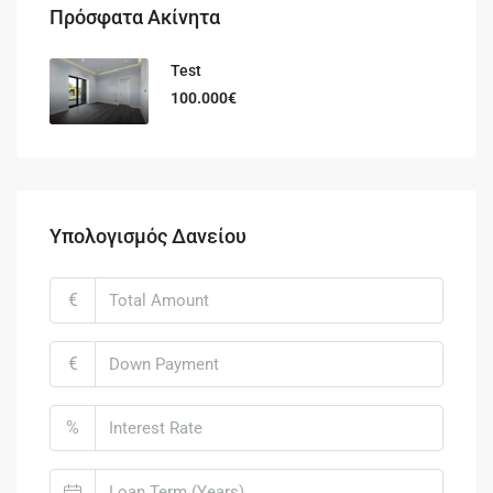
Πρόσφατα Ακίνητα
Test
100.000€
Υπολογισμός Δανείου
€
€
%