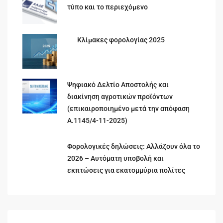
τύπο και το περιεχόμενο
Κλίμακες φορολογίας 2025
Ψηφιακό Δελτίο Αποστολής και
διακίνηση αγροτικών προϊόντων
(επικαιροποιημένο μετά την απόφαση
Α.1145/4-11-2025)
Φορολογικές δηλώσεις: Αλλάζουν όλα το
2026 – Αυτόματη υποβολή και
εκπτώσεις για εκατομμύρια πολίτες