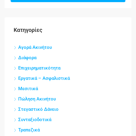
Κατηγορίες
Αγορά Ακινήτου
Διάφορα
Επιχειρηματικότητα
Εργατικά – Ασφαλιστικά
Μεσιτικά
Πώληση Ακινήτου
Στεγαστικό Δάνειο
Συνταξιοδοτικά
Τραπεζικά