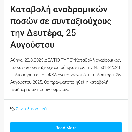
Καταβολή αναδρομικών
ποσών σε συνταξιούχους
την Δευτέρα, 25
Αυγούστου
Αθήνα, 22.8.2025 ΔΕΛΤΙΟ ΤΥΠΟΥΚαταβολή αναδρομικών
ποσών σε συνταξιούχους σύμφωνα με τον Ν. 5018/2023
Η Διοίκηση του e-ΕΦΚΑ ανακοινώνει ότι τη Δευτέρα, 25
Αυγούστου 2025, θα πραγματοποιηθεί η καταβολή
αναδρομικών ποσών σύμφωνα...
Συνταξιοδοτικά
Read More