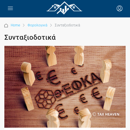
Home
Φορολογικά
Συνταξιοδοτικά
Συνταξιοδοτικά