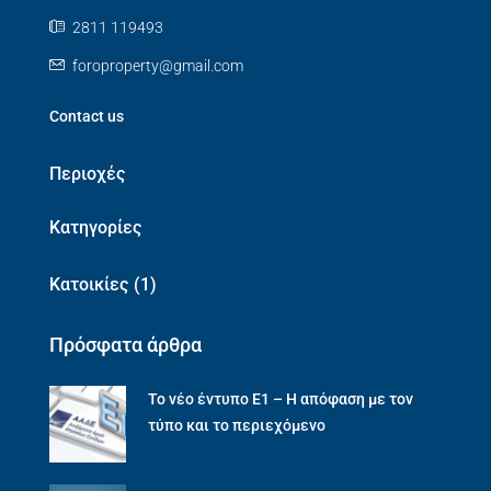
2811 119493
foroproperty@gmail.com
Contact us
Περιοχές
Κατηγορίες
Κατοικίες
(1)
Πρόσφατα άρθρα
Το νέο έντυπο Ε1 – Η απόφαση με τον
τύπο και το περιεχόμενο