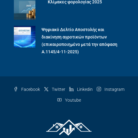
Κλίμακες φορολογίας 2025
Ψηφιακό Δελτίο Αποστολής και
διακίνηση αγροτικών προϊόντων
(επικαιροποιημένο μετά την απόφαση
Α.1145/4-11-2025)
Facebook
Twitter
Linkedin
Instagram
Youtube