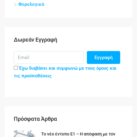
Φορολογικά
Δωρεάν Εγγραφή
Εγγραφή
Έχω διαβάσει και συμφωνώ με τους όρους και
τις προϋποθέσεις
Πρόσφατα Άρθρα
Το νέο έντυπο Ε1 – Η απόφαση με τον