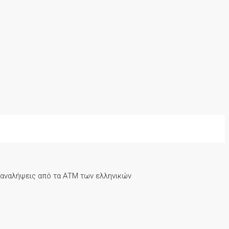
ναλήψεις από τα ΑΤΜ των ελληνικών