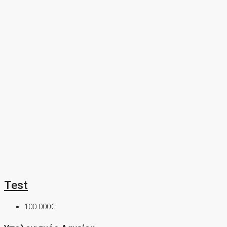
Test
100.000€