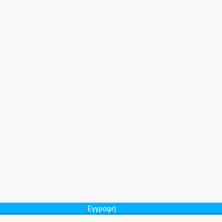
Εγγραφή