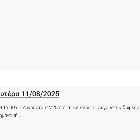
υτέρα 11/08/2025
ΤΥΠΟΥ 7 Αυγούστου 2025Από τη Δευτέρα 11 Αυγούστου δωρεάν α
μαντική...