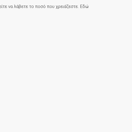
ρείτε να λάβετε το ποσό που χρειάζεστε. Εδώ