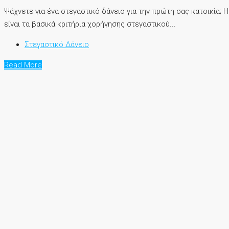
Ψάχνετε για ένα στεγαστικό δάνειο για την πρώτη σας κατοικία; 
είναι τα βασικά κριτήρια χορήγησης στεγαστικού...
Στεγαστικό Δάνειο
Read More