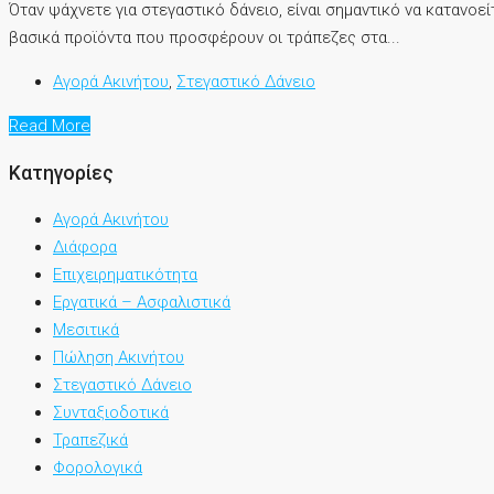
Όταν ψάχνετε για στεγαστικό δάνειο, είναι σημαντικό να κατανοε
βασικά προϊόντα που προσφέρουν οι τράπεζες στα...
Αγορά Ακινήτου
,
Στεγαστικό Δάνειο
Read More
Κατηγορίες
Αγορά Ακινήτου
Διάφορα
Επιχειρηματικότητα
Εργατικά – Ασφαλιστικά
Μεσιτικά
Πώληση Ακινήτου
Στεγαστικό Δάνειο
Συνταξιοδοτικά
Τραπεζικά
Φορολογικά