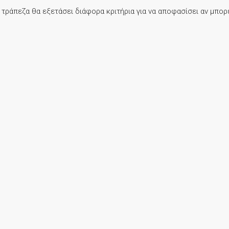
Η τράπεζα θα εξετάσει διάφορα κριτήρια για να αποφασίσει αν μπο