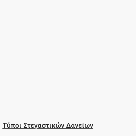
Τύποι Στεγαστικών Δανείων