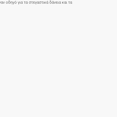
αν οδηγό για τα στεγαστικά δάνεια και τα